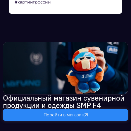
#картингроссии
Официальный магазин сувенирной
продукции и одежды SMP F4
Перейти в магазин