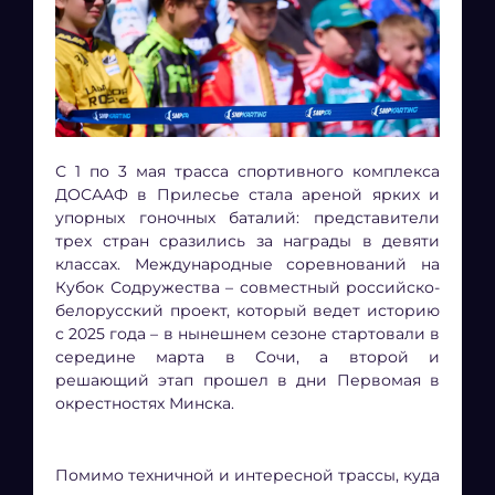
С 1 по 3 мая трасса спортивного комплекса
ДОСААФ в Прилесье стала ареной ярких и
упорных гоночных баталий: представители
трех стран сразились за награды в девяти
классах. Международные соревнований на
Кубок Содружества – совместный российско-
белорусский проект, который ведет историю
с 2025 года – в нынешнем сезоне стартовали в
середине марта в Сочи, а второй и
решающий этап прошел в дни Первомая в
окрестностях Минска.
Помимо техничной и интересной трассы, куда