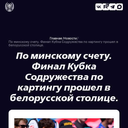
Главная
/
Новости
/
По минскому счету. Финал Кубка Содружества по картингу прошел в
белорусской столице.
По минскому счету.
Финал Кубка
Содружества по
картингу прошел в
белорусской столице.