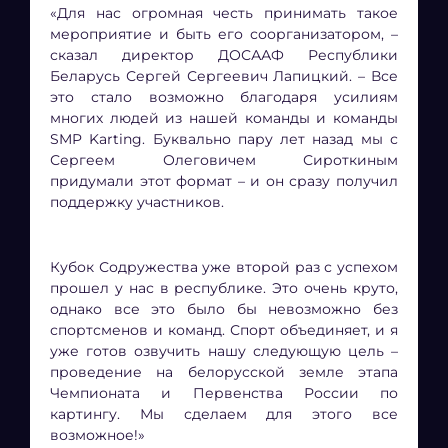
«Для нас огромная честь принимать такое
мероприятие и быть его соорганизатором, –
сказал директор ДОСААФ Республики
Беларусь Сергей Сергеевич Лапицкий. – Все
это стало возможно благодаря усилиям
многих людей из нашей команды и команды
SMP Karting. Буквально пару лет назад мы с
Сергеем Олеговичем Сироткиным
придумали этот формат – и он сразу получил
поддержку участников.
Кубок Содружества уже второй раз с успехом
прошел у нас в республике. Это очень круто,
однако все это было бы невозможно без
спортсменов и команд. Спорт объединяет, и я
уже готов озвучить нашу следующую цель –
проведение на белорусской земле этапа
Чемпионата и Первенства России по
картингу. Мы сделаем для этого все
возможное!»