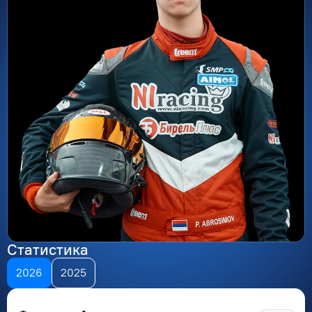
Статистика
2026
2025