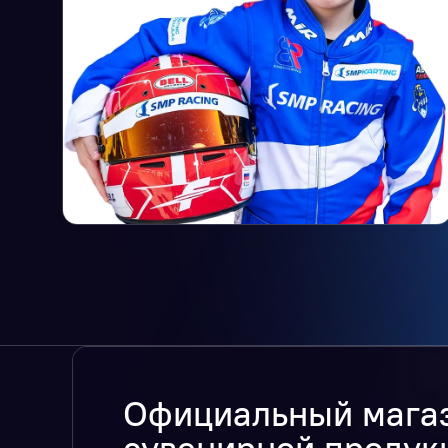
Официальный мага