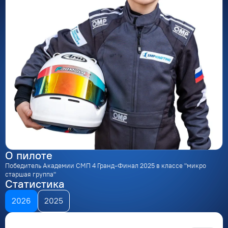
О пилоте
Победитель Академии СМП 4 Гранд-Финал 2025 в классе "микро
старшая группа"
Статистика
2026
2025