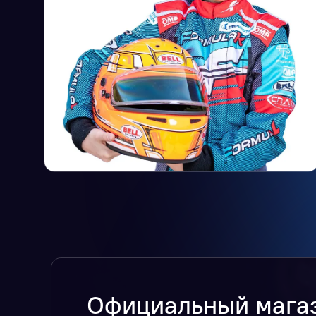
Официальный мага