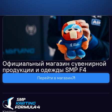
Официальный магазин сувенирной
продукции и одежды SMP F4
Перейти в магазин
Картинг