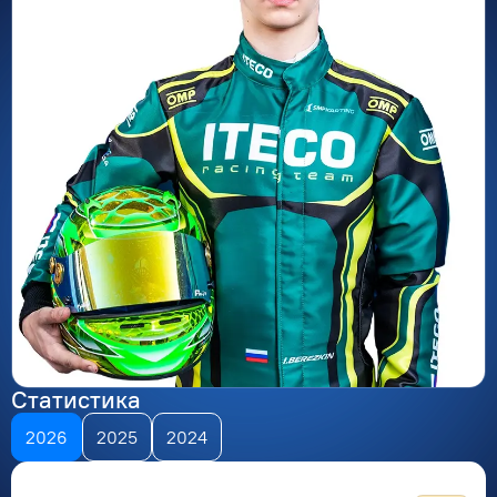
Статистика
2026
2025
2024