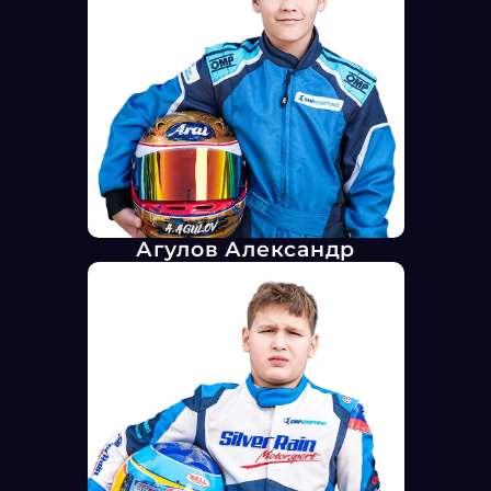
Агулов Александр