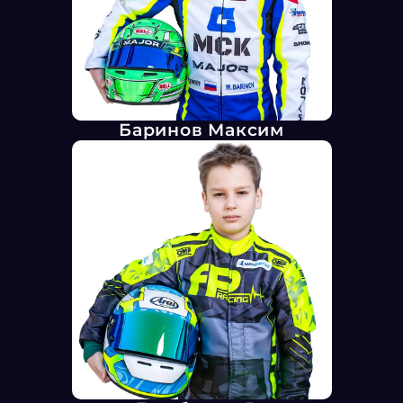
Баринов Максим