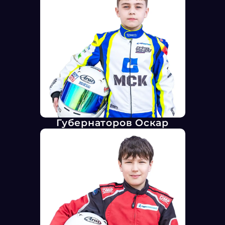
Губернаторов Оскар