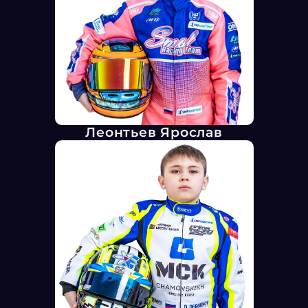
Леонтьев Ярослав