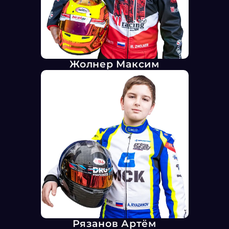
Жолнер Максим
Рязанов Артём