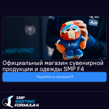
Официальный магазин сувенирной
продукции и одежды SMP F4
Перейти в магазин