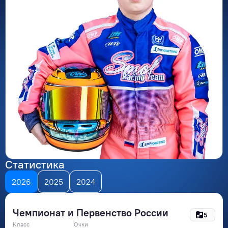
Статистика
2026
2025
2024
Чемпионат и Первенство России
5
Класс
Очки