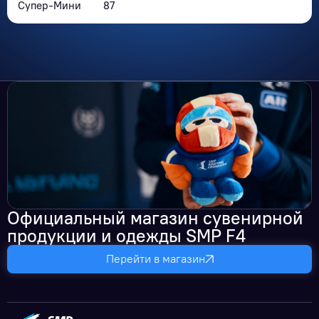
Супер-Мини
87
Официальный магазин сувенирной
продукции и одежды SMP F4
Перейти в магазин